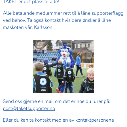
TAKET er det plass til alle!
Alle betalende medlemmer rett til å låne supporterflagg
ved behov. Ta også kontakt hvis dere ønsker å låne
maskoten vår, Karlsson.
Send oss gjerne en mail om det er noe du lurer på:
post@taketsupporter.no
Eller du kan ta kontakt med en av kontaktpersonene