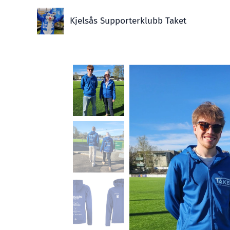
Kjelsås Supporterklubb Taket