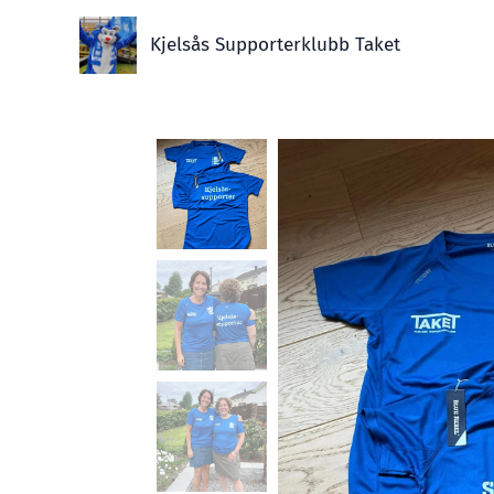
Kjelsås Supporterklubb Taket